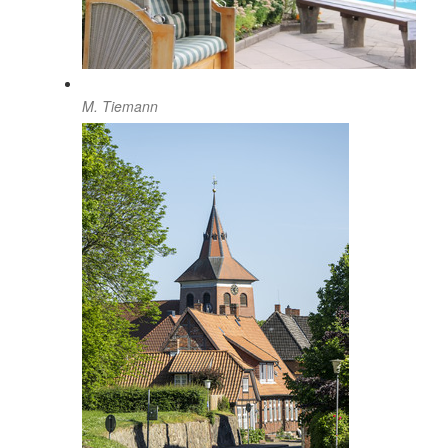
M. Tiemann