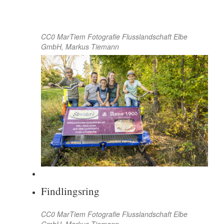
CC0 MarTiem Fotografie Flusslandschaft Elbe
GmbH, Markus Tiemann
Findlingsring
CC0 MarTiem Fotografie Flusslandschaft Elbe
GmbH, Markus Tiemann