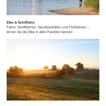
Elbe &
Schifffahrt
Fähre, Schifffahrten, Sportboothäfen und Floßfahrten –
lernen Sie die Elbe in allen Facetten kennen