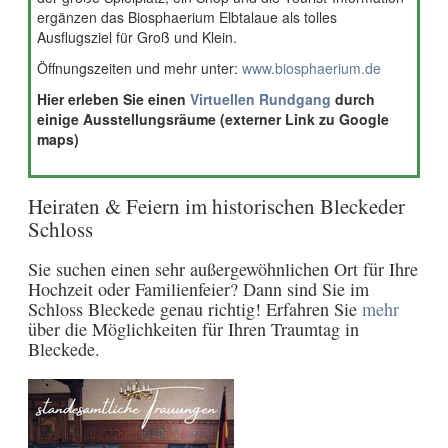
ergänzen das Biosphaerium Elbtalaue als tolles
Ausflugsziel für Groß und Klein.
Öffnungszeiten und mehr unter:
www.biosphaerium.de
Hier erleben Sie einen
Virtuellen Rundgang
durch
einige Ausstellungsräume (externer Link zu Google
maps)
Heiraten & Feiern im historischen Bleckeder
Schloss
Sie suchen einen sehr außergewöhnlichen Ort für Ihre
Hochzeit oder Familienfeier? Dann sind Sie im
Schloss Bleckede genau richtig! Erfahren Sie
mehr
über die Möglichkeiten für Ihren Traumtag in
Bleckede.