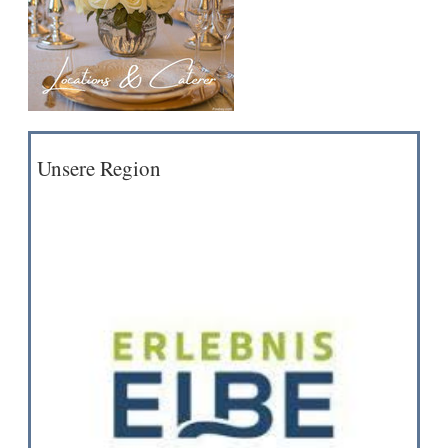
Unsere Region