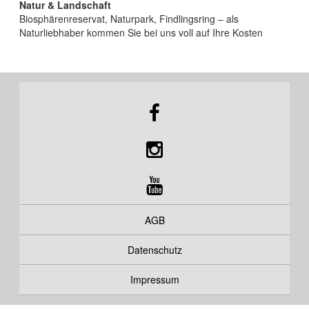
Natur & Landschaft
Biosphärenreservat, Naturpark, Findlingsring – als
Naturliebhaber kommen Sie bei uns voll auf Ihre Kosten
AGB
Datenschutz
Impressum