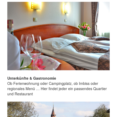
Unterkünfte & Gastronomie
Ob Ferienwohnung oder Campingplatz, ob Imbiss oder
regionales Menü … Hier findet jeder ein passendes Quartier
und Restaurant