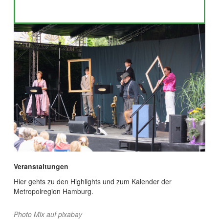
Veranstaltungen
Hier gehts zu den Highlights und zum Kalender der
Metropolregion Hamburg.
Photo Mix auf pixabay