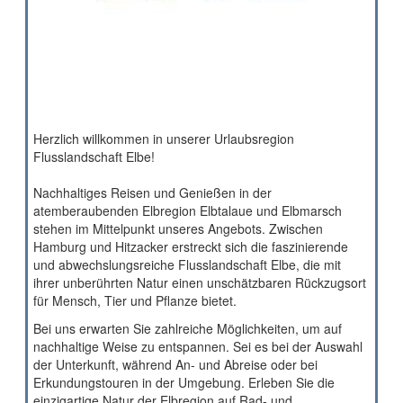
Herzlich willkommen in unserer Urlaubsregion
Flusslandschaft Elbe!
Nachhaltiges Reisen und Genießen in der
atemberaubenden Elbregion Elbtalaue und Elbmarsch
stehen im Mittelpunkt unseres Angebots. Zwischen
Hamburg und Hitzacker erstreckt sich die faszinierende
und abwechslungsreiche Flusslandschaft Elbe, die mit
ihrer unberührten Natur einen unschätzbaren Rückzugsort
für Mensch, Tier und Pflanze bietet.
Bei uns erwarten Sie zahlreiche Möglichkeiten, um auf
nachhaltige Weise zu entspannen. Sei es bei der Auswahl
der Unterkunft, während An- und Abreise oder bei
Erkundungstouren in der Umgebung. Erleben Sie die
einzigartige Natur der Elbregion auf Rad- und