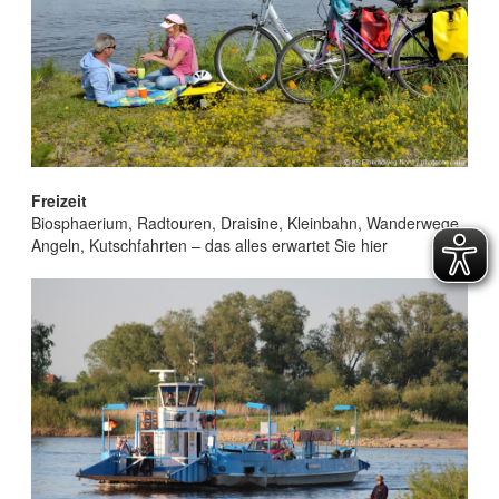
Freizeit
Biosphaerium, Radtouren, Draisine, Kleinbahn, Wanderwege,
Angeln, Kutschfahrten – das alles erwartet Sie hier