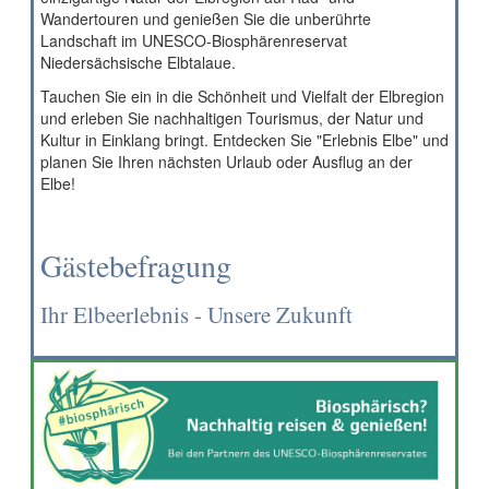
Wandertouren und genießen Sie die unberührte
Landschaft im UNESCO-Biosphärenreservat
Niedersächsische Elbtalaue.
Tauchen Sie ein in die Schönheit und Vielfalt der Elbregion
und erleben Sie nachhaltigen Tourismus, der Natur und
Kultur in Einklang bringt. Entdecken Sie "Erlebnis Elbe" und
planen Sie Ihren nächsten Urlaub oder Ausflug an der
Elbe!
Gästebefragung
Ihr Elbeerlebnis - Unsere Zukunft