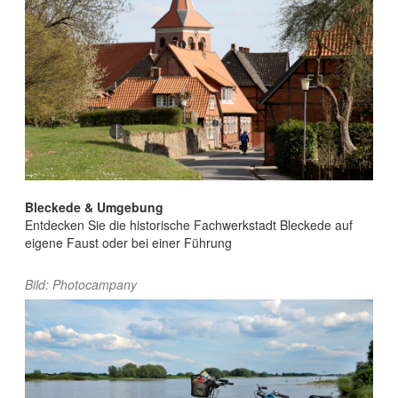
Bleckede & Umgebung
Entdecken Sie die historische Fachwerkstadt Bleckede auf
eigene Faust oder bei einer Führung
Bild: Photocampany